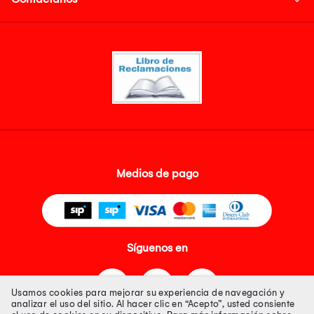
Medios de pago
Síguenos en
Usamos cookies para mejorar su experiencia de navegación y
analizar el uso del sitio. Al hacer clic en “Acepto”, usted consiente