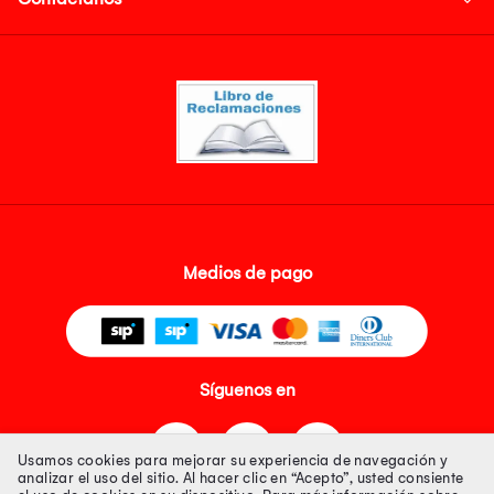
Medios de pago
Síguenos en
Usamos cookies para mejorar su experiencia de navegación y
analizar el uso del sitio. Al hacer clic en “Acepto”, usted consiente