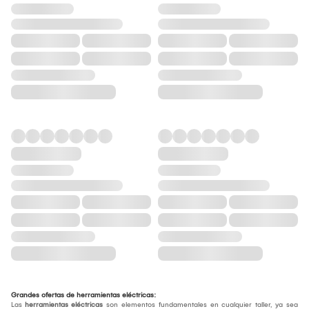
Grandes ofertas de herramientas eléctricas:
Las
herramientas eléctricas
son elementos fundamentales en cualquier taller, ya sea