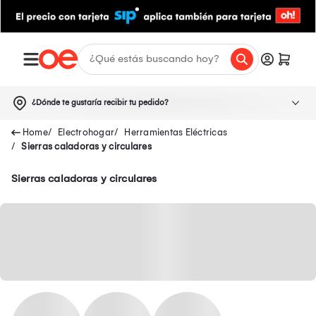
¿Dónde te gustaría recibir tu pedido?
Electrohogar
Herramientas Eléctricas
Sierras caladoras y circulares
Sierras caladoras y circulares