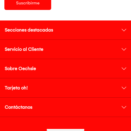
Suscribirme
Secciones destacadas
Servicio al Cliente
Sobre Oechsle
Tarjeta oh!
Contáctanos