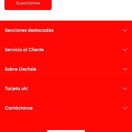
Suscribirme
Secciones destacadas
Servicio al Cliente
Sobre Oechsle
Tarjeta oh!
Contáctanos