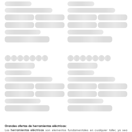
Grandes ofertas de herramientas eléctricas:
Las
herramientas eléctricas
son elementos fundamentales en cualquier taller, ya sea