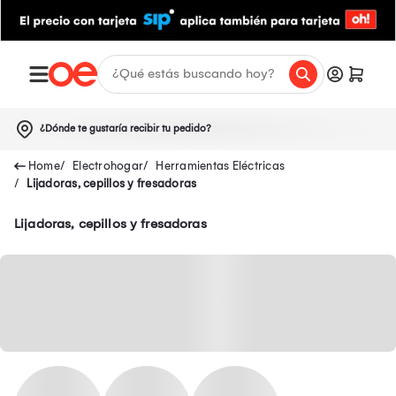
¿Dónde te gustaría recibir tu pedido?
Electrohogar
Herramientas Eléctricas
Lijadoras, cepillos y fresadoras
Lijadoras, cepillos y fresadoras