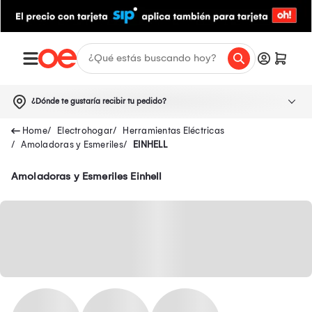
¿Dónde te gustaría recibir tu pedido?
Electrohogar
Herramientas Eléctricas
Amoladoras y Esmeriles
EINHELL
Amoladoras y Esmeriles Einhell