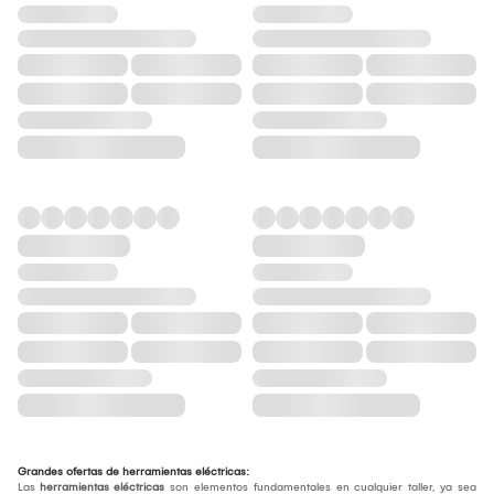
Grandes ofertas de herramientas eléctricas:
Las
herramientas eléctricas
son elementos fundamentales en cualquier taller, ya sea