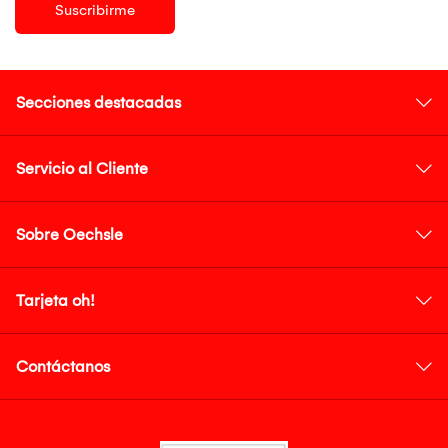
Suscribirme
Secciones destacadas
Servicio al Cliente
Sobre Oechsle
Tarjeta oh!
Contáctanos