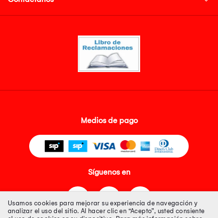
Medios de pago
Síguenos en
Usamos cookies para mejorar su experiencia de navegación y
analizar el uso del sitio. Al hacer clic en “Acepto”, usted consiente