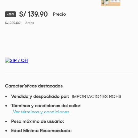
S/ 139.90
Precio
-38%
S/ 229.00
Antes
Características destacadas
Vendido y despachado por:
IMPORTACIONES ROHS
Términos y condiciones del seller:
Ver términos y condiciones
Peso máximo de usuario:
Edad Mínima Recomendada: