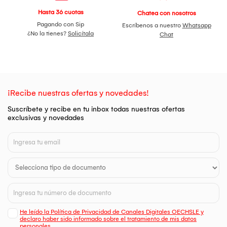
Hasta 36 cuotas
Chatea con nosotros
Pagando con Sip
Escríbenos a nuestro
Whatsapp
¿No la tienes?
Solicítala
Chat
¡Recibe nuestras ofertas y novedades!
Suscríbete y recibe en tu inbox todas nuestras ofertas
exclusivas y novedades
He leído la Política de Privacidad de Canales Digitales OECHSLE y
declaro haber sido informado sobre el tratamiento de mis datos
personales.