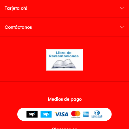
Tarjeta oh!
Contáctanos
Medios de pago