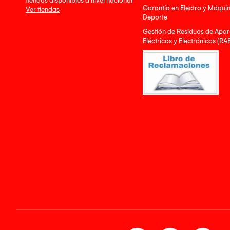
tiendas disponibles a nivel nacional
Garantía en Electro y Máqui
Ver tiendas
Deporte
Gestión de Residuos de Apar
Eléctricos y Electrónicos (RA