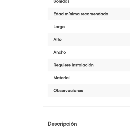
Sonidos
Edad mínima recomendada
Largo
Alto
Ancho
Requiere Instalación
Material
Observaciones
Descripción