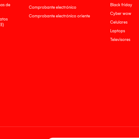
nas de
Black friday
Comprobante electrónico
Cyber wow
Comprobante electrónico oriente
atos
Celulares
EE)
Laptops
Televisores