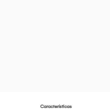
Características