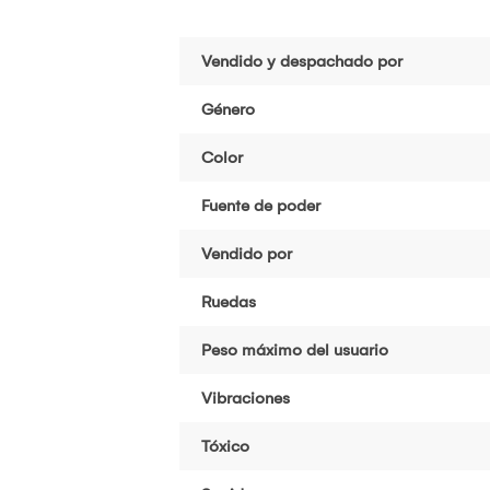
Vendido y despachado por
Género
Color
Fuente de poder
Vendido por
Ruedas
Peso máximo del usuario
Vibraciones
Tóxico