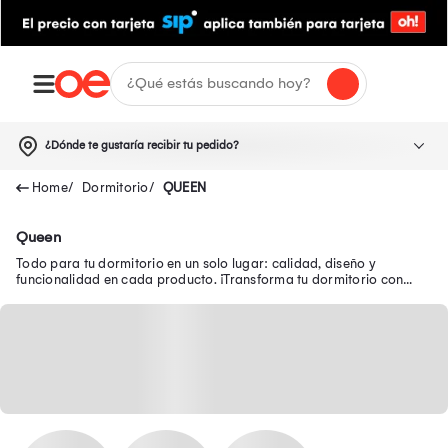
¿Dónde te gustaría recibir tu pedido?
Dormitorio
QUEEN
Queen
Todo para tu dormitorio en un solo lugar: calidad, diseño y
funcionalidad en cada producto. ¡Transforma tu dormitorio con
muebles prácticos!