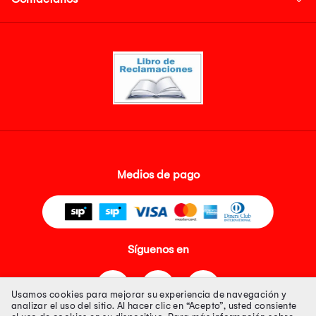
Medios de pago
Síguenos en
Usamos cookies para mejorar su experiencia de navegación y
analizar el uso del sitio. Al hacer clic en “Acepto”, usted consiente