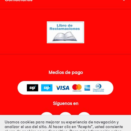
Medios de pago
Síguenos en
Usamos cookies para mejorar su experiencia de navegación y
analizar el uso del sitio. Al hacer clic en “Acepto”, usted consiente