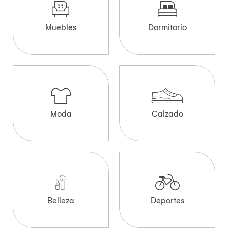
Muebles
Dormitorio
Moda
Calzado
Belleza
Deportes