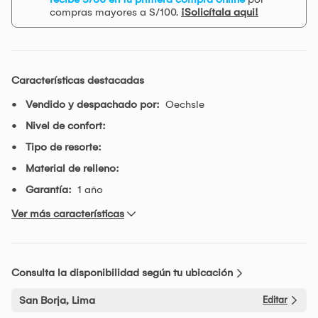
compras mayores a S/100.
¡Solicítala aqui!
Características destacadas
Vendido y despachado por:
Oechsle
Nivel de confort:
Tipo de resorte:
Material de relleno:
Garantía:
1 año
Ver más características
Consulta la disponibilidad según tu ubicación
San Borja, Lima
Editar