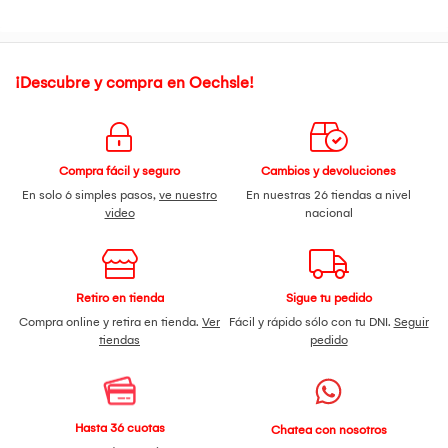
¡Descubre y compra en Oechsle!
Compra fácil y seguro
Cambios y devoluciones
En solo 6 simples pasos,
ve nuestro
En nuestras 26 tiendas a nivel
video
nacional
Retiro en tienda
Sigue tu pedido
Compra online y retira en tienda.
Ver
Fácil y rápido sólo con tu DNI.
Seguir
tiendas
pedido
Hasta 36 cuotas
Chatea con nosotros