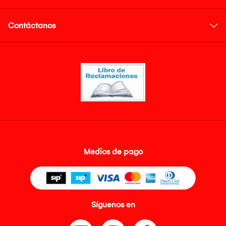
Contáctanos
Medios de pago
Síguenos en