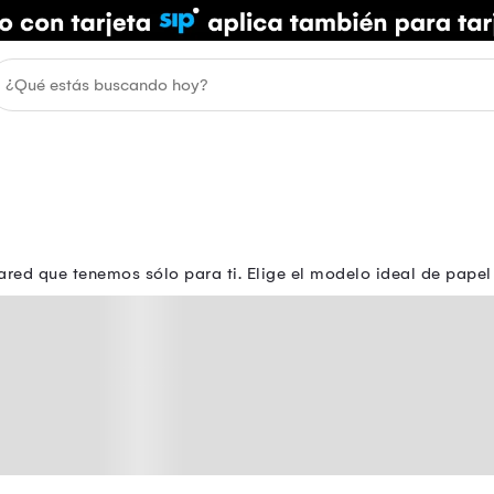
ared que tenemos sólo para ti. Elige el modelo ideal de pap