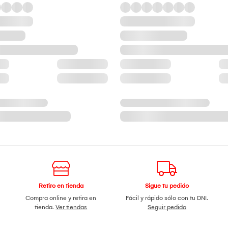
Retiro en tienda
Sigue tu pedido
Compra online y retira en
Fácil y rápido sólo con tu DNI.
tienda.
Ver tiendas
Seguir pedido