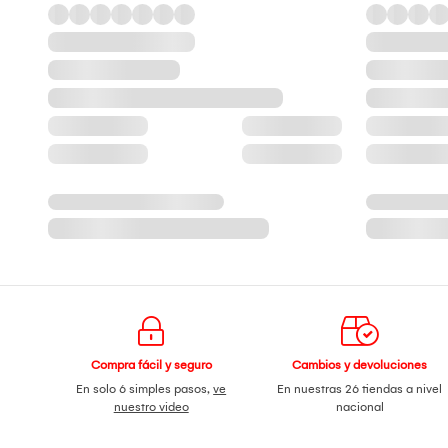
Compra fácil y seguro
Cambios y devoluciones
En solo 6 simples pasos,
ve
En nuestras 26 tiendas a nivel
nuestro video
nacional