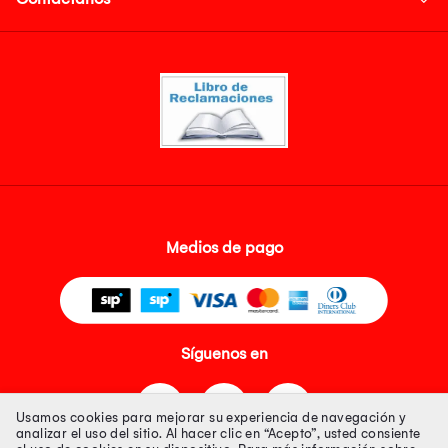
Medios de pago
Síguenos en
Usamos cookies para mejorar su experiencia de navegación y
analizar el uso del sitio. Al hacer clic en “Acepto”, usted consiente