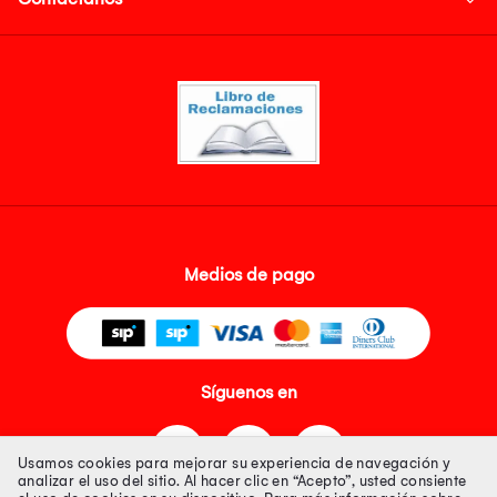
Medios de pago
Síguenos en
Usamos cookies para mejorar su experiencia de navegación y
analizar el uso del sitio. Al hacer clic en “Acepto”, usted consiente