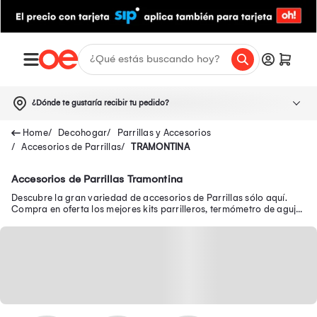
¿Dónde te gustaría recibir tu pedido?
Decohogar
Parrillas y Accesorios
Accesorios de Parrillas
TRAMONTINA
Accesorios de Parrillas Tramontina
Descubre la gran variedad de accesorios de Parrillas sólo aquí.
Compra en oferta los mejores kits parrilleros, termómetro de aguja
básico y más.