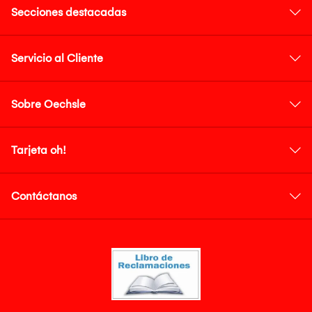
Secciones destacadas
Servicio al Cliente
Sobre Oechsle
Tarjeta oh!
Contáctanos