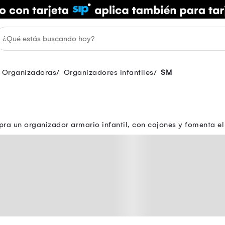
s Organizadoras
Organizadores infantiles
SM
pra un organizador armario infantil, con cajones y fomenta el