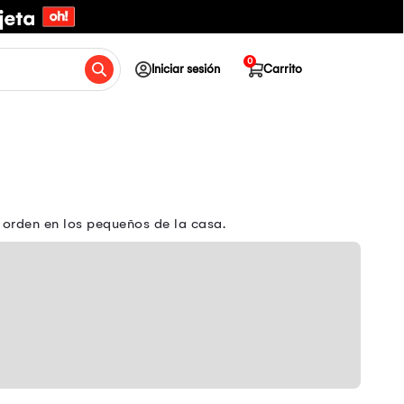
0
Iniciar sesión
Carrito
 orden en los pequeños de la casa.