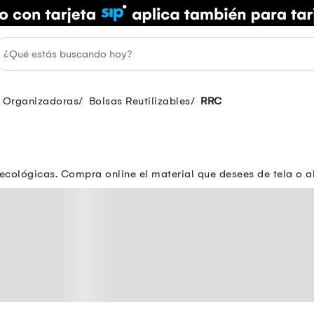
s Organizadoras
Bolsas Reutilizables
RRC
 ecológicas. Compra online el material que desees de tela o 