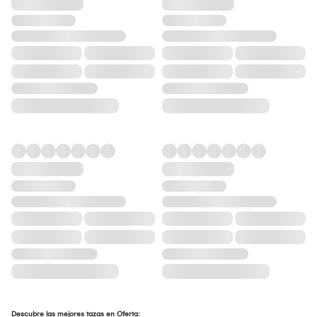
Descubre las mejores tazas en Oferta: