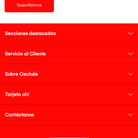
Suscribirme
Secciones destacadas
Servicio al Cliente
Sobre Oechsle
Tarjeta oh!
Contáctanos