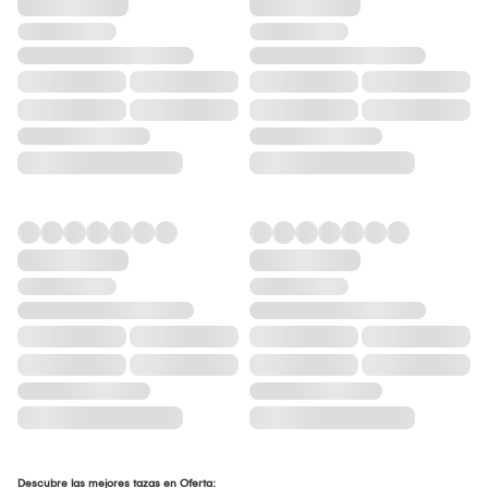
Descubre las mejores tazas en Oferta: