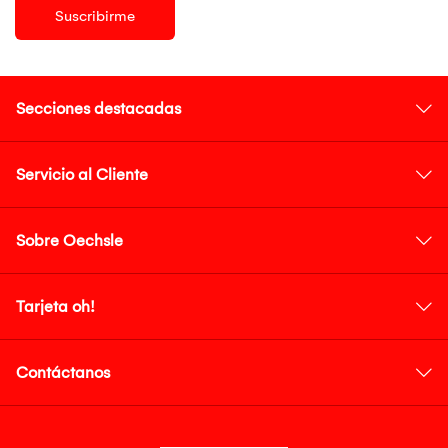
Suscribirme
Secciones destacadas
Servicio al Cliente
Sobre Oechsle
Tarjeta oh!
Contáctanos