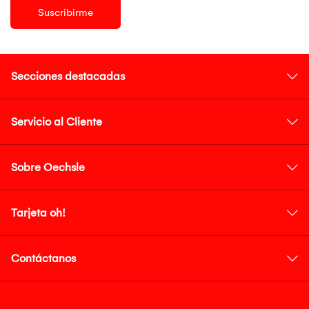
Suscribirme
Secciones destacadas
Servicio al Cliente
Sobre Oechsle
Tarjeta oh!
Contáctanos