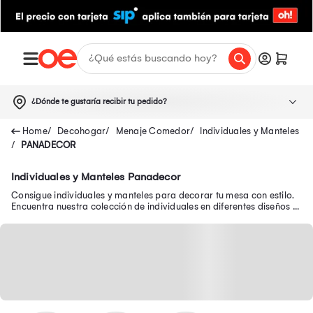
¿Dónde te gustaría recibir tu pedido?
Decohogar
Menaje Comedor
Individuales y Manteles
PANADECOR
Individuales y Manteles Panadecor
Consigue individuales y manteles para decorar tu mesa con estilo.
Encuentra nuestra colección de individuales en diferentes diseños y
formas.