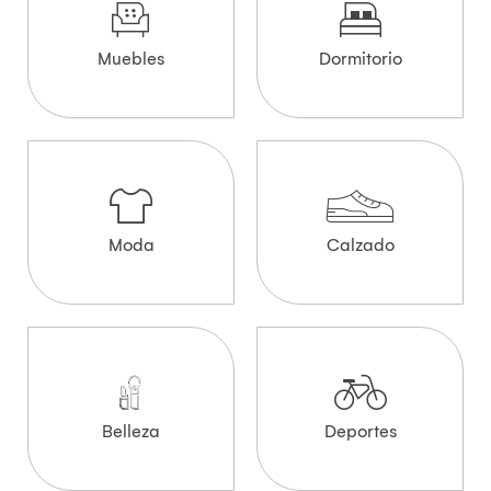
Muebles
Dormitorio
Moda
Calzado
Belleza
Deportes