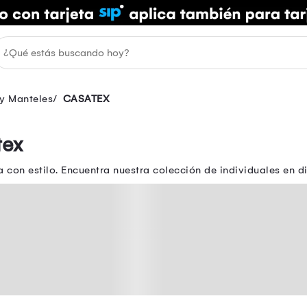
 y Manteles
CASATEX
tex
con estilo. Encuentra nuestra colección de individuales en di