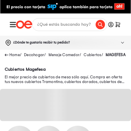
¿Dónde te gustaría recibir tu pedido?
Decohogar
Menaje Comedor
Cubiertos
MAGEFESA
Cubiertos Magefesa
El mejor precio de cubiertos de mesa sólo aquí. Compra en oferta
tus nuevos cubiertos Tramontina, cubiertos dorados, cubiertos de
plata y muchos más.