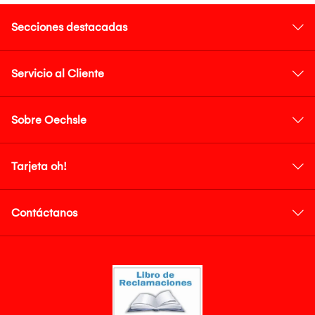
Secciones destacadas
Servicio al Cliente
Sobre Oechsle
Tarjeta oh!
Contáctanos