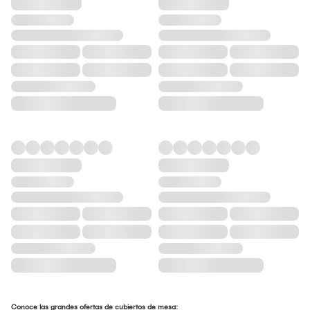
Conoce las grandes ofertas de cubiertos de mesa: