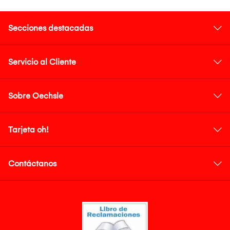
Secciones destacadas
Servicio al Cliente
Sobre Oechsle
Tarjeta oh!
Contáctanos