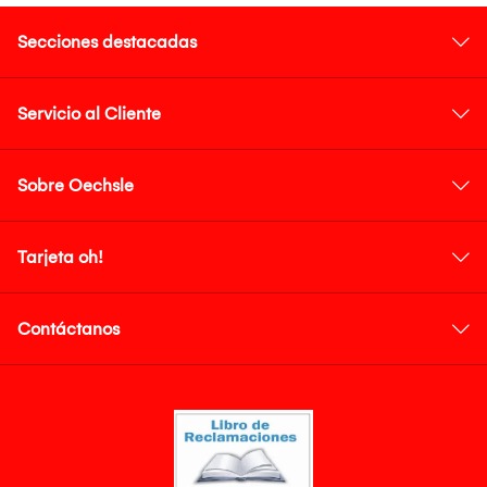
Secciones destacadas
Servicio al Cliente
Sobre Oechsle
Tarjeta oh!
Contáctanos