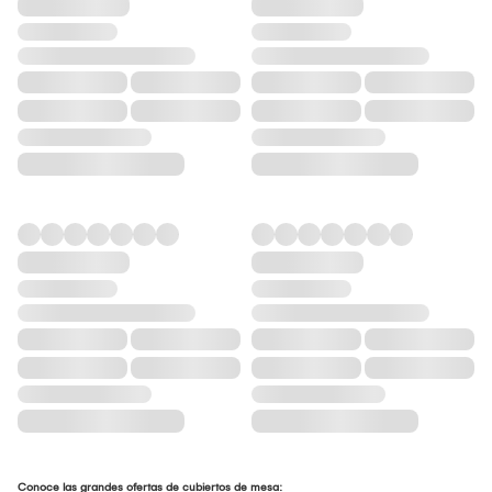
Conoce las grandes ofertas de cubiertos de mesa: