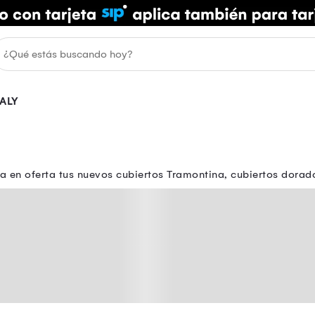
ALY
a en oferta tus nuevos cubiertos Tramontina, cubiertos dorad