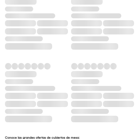
Conoce las grandes ofertas de cubiertos de mesa: