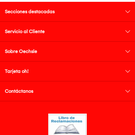
Secciones destacadas
Servicio al Cliente
Sobre Oechsle
Tarjeta oh!
Contáctanos