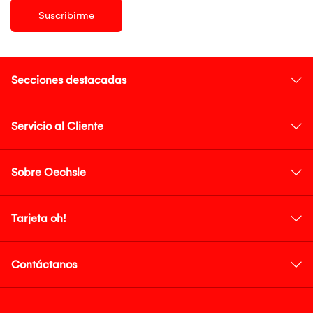
Suscribirme
Secciones destacadas
Servicio al Cliente
Sobre Oechsle
Tarjeta oh!
Contáctanos