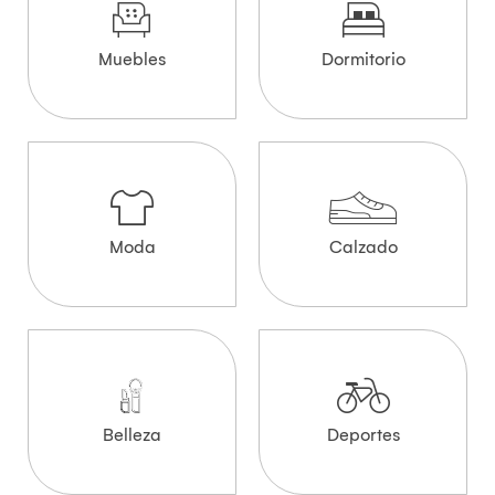
Muebles
Dormitorio
Moda
Calzado
Belleza
Deportes