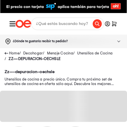
¿Dónde te gustaría recibir tu pedido?
Decohogar
Menaje Cocina
Utensilios de Cocina
ZZ---DEPURACION-OECHSLE
Zz---depuracion-oechsle
Utensilios de cocina a precio único. Compra tu próximo set de
utensilios de cocina en oferta sólo aquí. Descubre los mejores
utensilios para cocina.