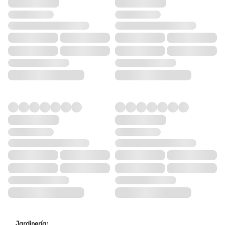
Jardinería: