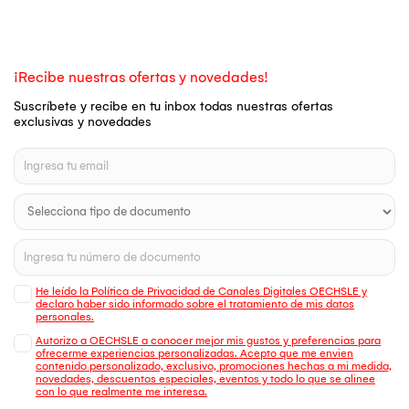
¡Recibe nuestras ofertas y novedades!
Suscríbete y recibe en tu inbox todas nuestras ofertas
exclusivas y novedades
He leído la Política de Privacidad de Canales Digitales OECHSLE y
declaro haber sido informado sobre el tratamiento de mis datos
personales.
Autorizo a OECHSLE a conocer mejor mis gustos y preferencias para
ofrecerme experiencias personalizadas. Acepto que me envien
contenido personalizado, exclusivo, promociones hechas a mi medida,
novedades, descuentos especiales, eventos y todo lo que se alinee
con lo que realmente me interesa.