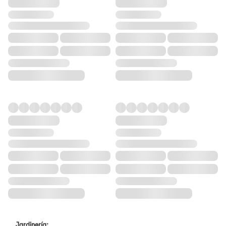
Jardinería: