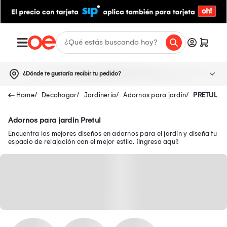
¿Dónde te gustaría recibir tu pedido?
Decohogar
Jardinería
Adornos para jardin
PRETUL
Adornos para jardin Pretul
Encuentra los mejores diseños en adornos para el jardín y diseña tu
espacio de relajación con el mejor estilo. ¡Ingresa aquí!