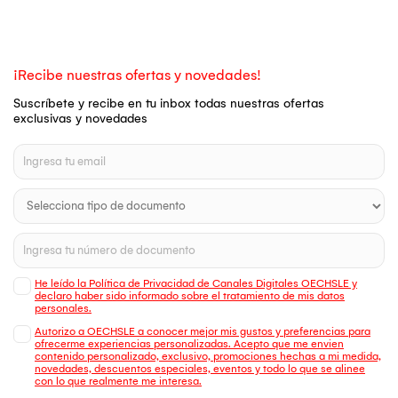
¡Recibe nuestras ofertas y novedades!
Suscríbete y recibe en tu inbox todas nuestras ofertas
exclusivas y novedades
He leído la Política de Privacidad de Canales Digitales OECHSLE y
declaro haber sido informado sobre el tratamiento de mis datos
personales.
Autorizo a OECHSLE a conocer mejor mis gustos y preferencias para
ofrecerme experiencias personalizadas. Acepto que me envien
contenido personalizado, exclusivo, promociones hechas a mi medida,
novedades, descuentos especiales, eventos y todo lo que se alinee
con lo que realmente me interesa.