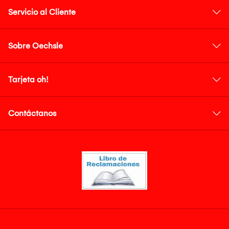
Servicio al Cliente
Sobre Oechsle
Tarjeta oh!
Contáctanos