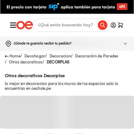
¿Dónde te gustaría recibir tu pedido?
Decohogar
Decoracion
Decoración de Paredes
Otros decorativos
DECORPLAS
Otros decorativos Decorplas
lo mejor en decoracion para los muros de tus espacios solo lo
encuentras en oechsle.pe