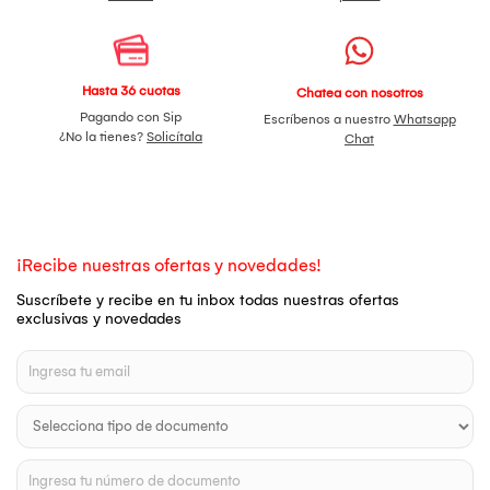
Hasta 36 cuotas
Chatea con nosotros
Pagando con Sip
Escríbenos a nuestro
Whatsapp
¿No la tienes?
Solicítala
Chat
¡Recibe nuestras ofertas y novedades!
Suscríbete y recibe en tu inbox todas nuestras ofertas
exclusivas y novedades