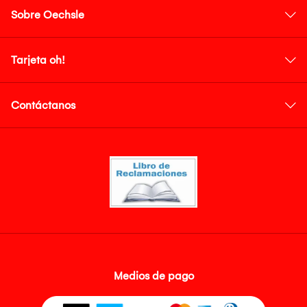
Sobre Oechsle
Tarjeta oh!
Contáctanos
Medios de pago