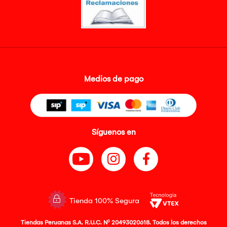
Medios de pago
Síguenos en
Tienda 100% Segura
Tiendas Peruanas S.A. R.U.C. Nº 20493020618. Todos los derechos