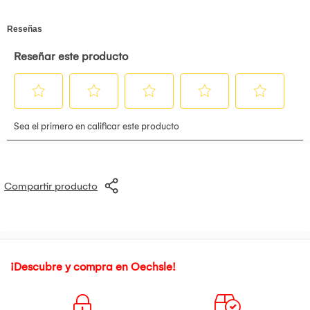
trabajo.
Compartir producto
¡Descubre y compra en Oechsle!