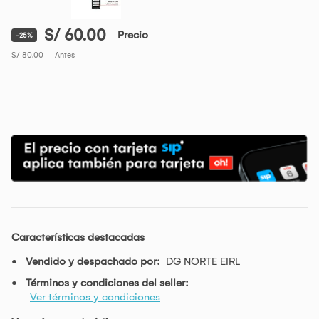
S/ 60.00
Precio
-25%
S/ 80.00
Antes
Características destacadas
Vendido y despachado por:
DG NORTE EIRL
Términos y condiciones del seller:
Ver términos y condiciones