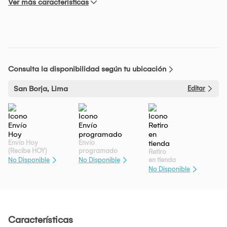
Ver más características
Consulta la disponibilidad según tu ubicación
San Borja, Lima
Editar
Envío Hoy
Envío
(Recibe HOY)
programado
Retiro
en tienda
No Disponible
No Disponible
No Disponible
Características