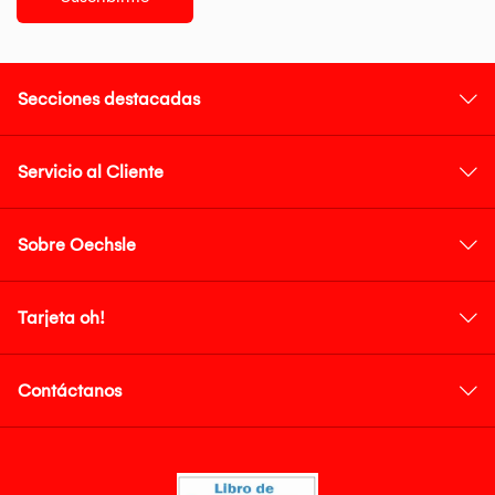
Secciones destacadas
Servicio al Cliente
Sobre Oechsle
Tarjeta oh!
Contáctanos