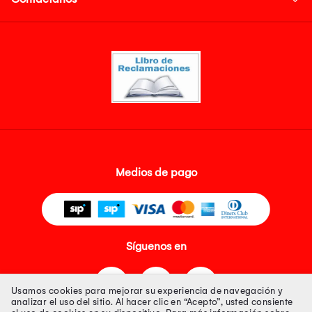
Medios de pago
Síguenos en
Usamos cookies para mejorar su experiencia de navegación y
analizar el uso del sitio. Al hacer clic en “Acepto”, usted consiente