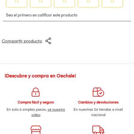
Compartir producto
¡Descubre y compra en Oechsle!
Compra fácil y seguro
Cambios y devoluciones
En solo 6 simples pasos,
ve nuestro
En nuestras 26 tiendas a nivel
video
nacional