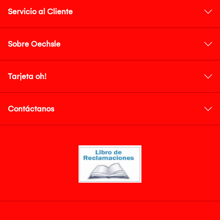
Servicio al Cliente
Sobre Oechsle
Tarjeta oh!
Contáctanos