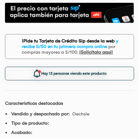
¡Pide tu Tarjeta de Crédito Sip desde la web
y
recibe S/50 en tu primera compra online
por
compras mayores a S/100.
¡Solicítala aqui!
Hay 13 personas viendo este producto
Características destacadas
Vendido y despachado por:
Oechsle
Tipo de producto:
Acabado: