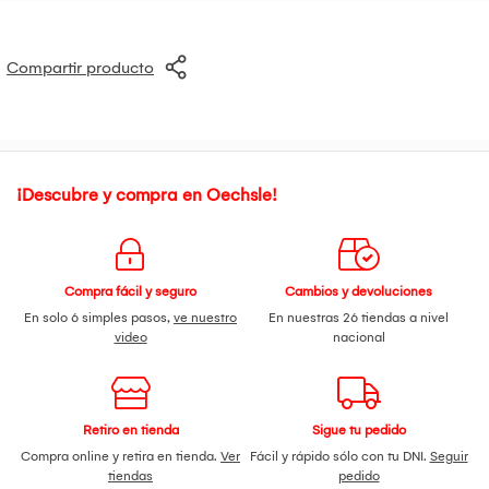
Compartir producto
¡Descubre y compra en Oechsle!
Compra fácil y seguro
Cambios y devoluciones
En solo 6 simples pasos,
ve nuestro
En nuestras 26 tiendas a nivel
video
nacional
Retiro en tienda
Sigue tu pedido
Compra online y retira en tienda.
Ver
Fácil y rápido sólo con tu DNI.
Seguir
tiendas
pedido