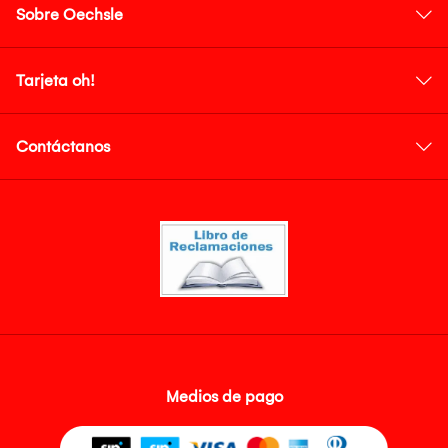
Sobre Oechsle
Tarjeta oh!
Contáctanos
Medios de pago