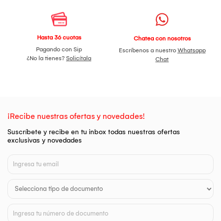
Hasta 36 cuotas
Chatea con nosotros
Pagando con Sip
Escríbenos a nuestro
Whatsapp
¿No la tienes?
Solicítala
Chat
¡Recibe nuestras ofertas y novedades!
Suscríbete y recibe en tu inbox todas nuestras ofertas
exclusivas y novedades