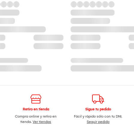
Retiro en tienda
Sigue tu pedido
Compra online y retira en
Fácil y rápido sólo con tu DNI.
tienda.
Ver tiendas
Seguir pedido