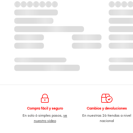
Compra fácil y seguro
Cambios y devoluciones
En solo 6 simples pasos,
ve
En nuestras 26 tiendas a nivel
nuestro video
nacional