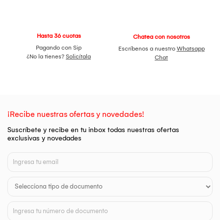
Hasta 36 cuotas
Chatea con nosotros
Pagando con Sip
Escríbenos a nuestro
Whatsapp
¿No la tienes?
Solicítala
Chat
¡Recibe nuestras ofertas y novedades!
Suscríbete y recibe en tu inbox todas nuestras ofertas
exclusivas y novedades