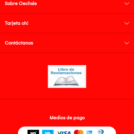
Sobre Oechsle
Tarjeta oh!
Contáctanos
Medios de pago