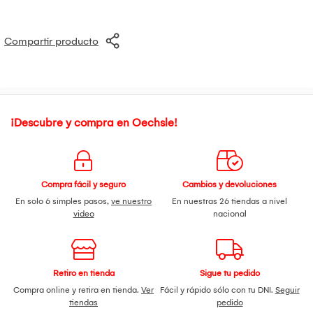
Compartir producto
¡Descubre y compra en Oechsle!
Compra fácil y seguro
Cambios y devoluciones
En solo 6 simples pasos,
ve nuestro
En nuestras 26 tiendas a nivel
video
nacional
Retiro en tienda
Sigue tu pedido
Compra online y retira en tienda.
Ver
Fácil y rápido sólo con tu DNI.
Seguir
tiendas
pedido