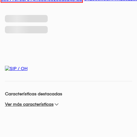
Características destacadas
Ver más características