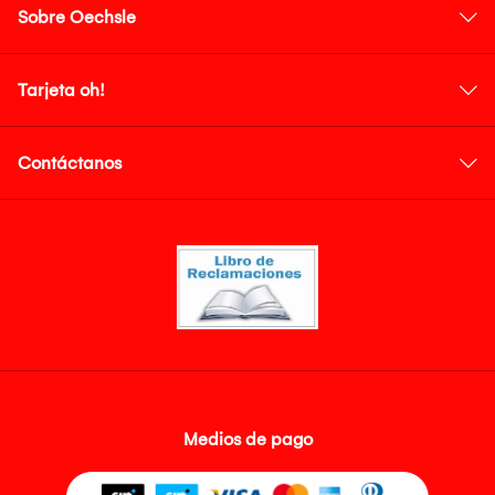
Sobre Oechsle
Tarjeta oh!
Contáctanos
Medios de pago