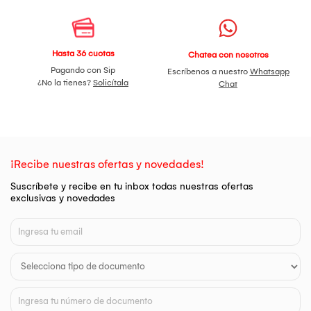
Hasta 36 cuotas
Chatea con nosotros
Pagando con Sip
Escríbenos a nuestro
Whatsapp
¿No la tienes?
Solicítala
Chat
¡Recibe nuestras ofertas y novedades!
Suscríbete y recibe en tu inbox todas nuestras ofertas
exclusivas y novedades