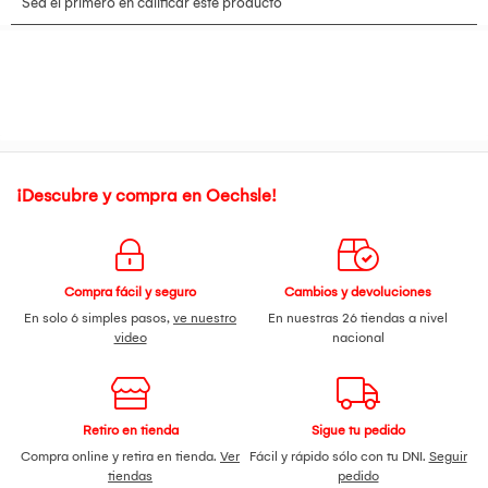
¡Descubre y compra en Oechsle!
Compra fácil y seguro
Cambios y devoluciones
En solo 6 simples pasos,
ve nuestro
En nuestras 26 tiendas a nivel
video
nacional
Retiro en tienda
Sigue tu pedido
Compra online y retira en tienda.
Ver
Fácil y rápido sólo con tu DNI.
Seguir
tiendas
pedido