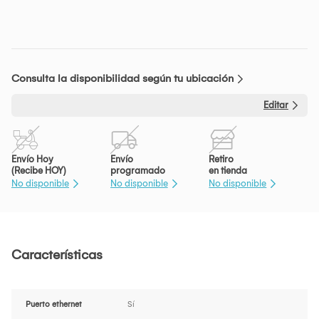
Consulta la disponibilidad según tu ubicación
Editar
Envío Hoy
Envío
Retiro
(Recibe HOY)
programado
en tienda
No disponible
No disponible
No disponible
Características
Puerto ethernet
Sí