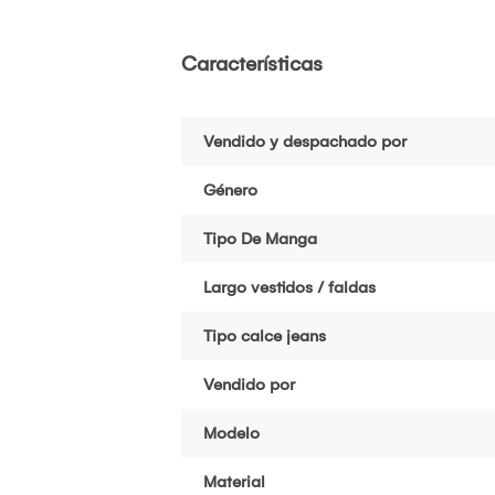
Características
Vendido y despachado por
Género
Tipo De Manga
Largo vestidos / faldas
Tipo calce jeans
Vendido por
Modelo
Material