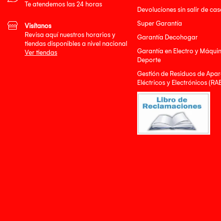
Te atendemos las 24 horas
Devoluciones sin salir de cas
Super Garantía
Visítanos
Revisa aquí nuestros horarios y
Garantía Decohogar
tiendas disponibles a nivel nacional
Garantía en Electro y Máqui
Ver tiendas
Deporte
Gestión de Residuos de Apar
Eléctricos y Electrónicos (RA