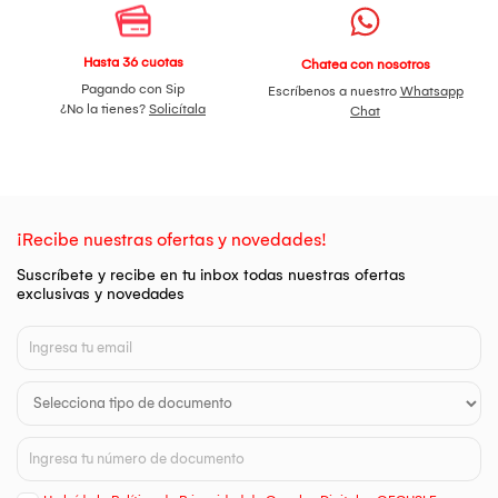
Hasta 36 cuotas
Chatea con nosotros
Pagando con Sip
Escríbenos a nuestro
Whatsapp
¿No la tienes?
Solicítala
Chat
¡Recibe nuestras ofertas y novedades!
Suscríbete y recibe en tu inbox todas nuestras ofertas
exclusivas y novedades