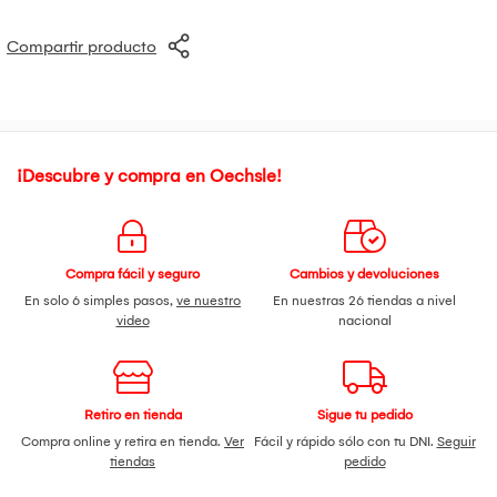
Compartir producto
¡Descubre y compra en Oechsle!
Compra fácil y seguro
Cambios y devoluciones
En solo 6 simples pasos,
ve nuestro
En nuestras 26 tiendas a nivel
video
nacional
Retiro en tienda
Sigue tu pedido
Compra online y retira en tienda.
Ver
Fácil y rápido sólo con tu DNI.
Seguir
tiendas
pedido