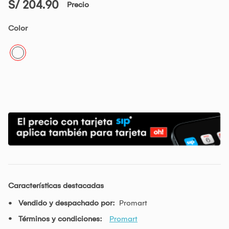
S/ 204.90
Precio
Color
Características destacadas
Vendido y despachado por:
Promart
Términos y condiciones:
Promart