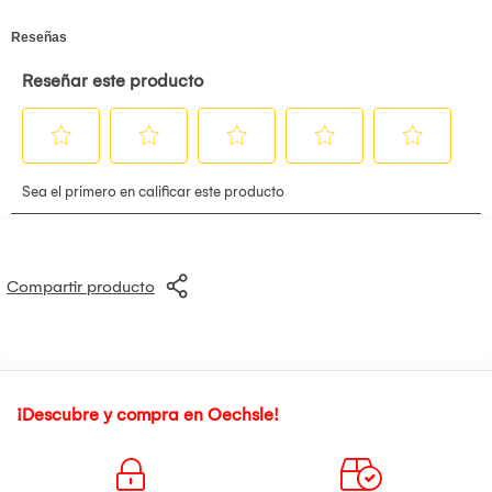
Compartir producto
¡Descubre y compra en Oechsle!