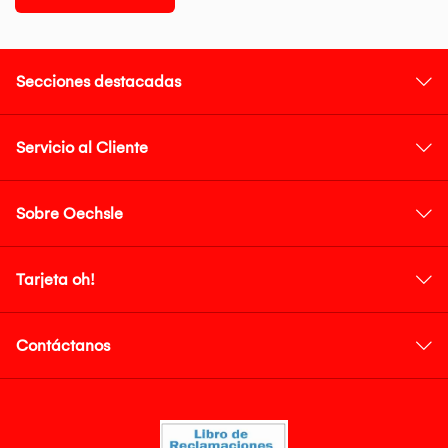
Secciones destacadas
Servicio al Cliente
Sobre Oechsle
Tarjeta oh!
Contáctanos