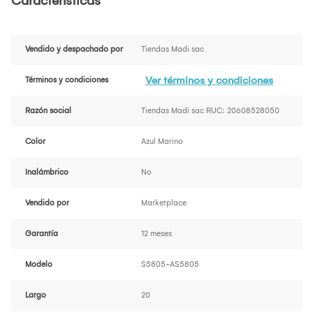
Características
Vendido y despachado por
Tiendas Madi sac
Ver términos y condiciones
Términos y condiciones
Razón social
Tiendas Madi sac RUC: 20608528050
Color
Azul Marino
Inalámbrico
No
Vendido por
Marketplace
Garantía
12 meses
Modelo
S5805-AS5805
Largo
20