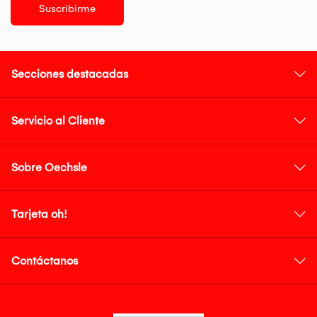
Suscribirme
Secciones destacadas
Servicio al Cliente
Sobre Oechsle
Tarjeta oh!
Contáctanos