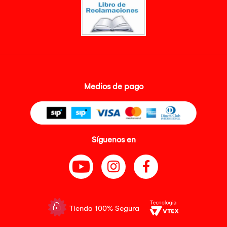
Medios de pago
Síguenos en
Tienda 100% Segura