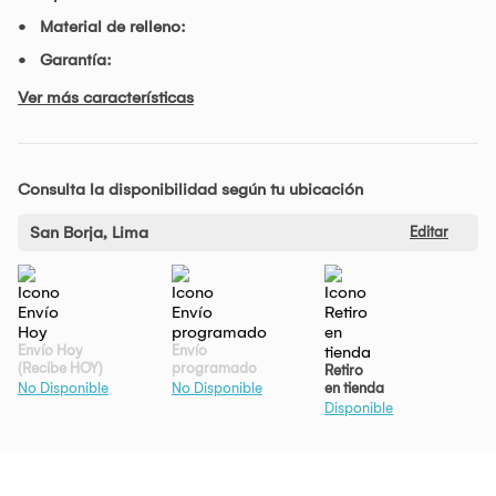
Material de relleno:
Garantía:
Ver más características
Consulta la disponibilidad según tu ubicación
San Borja, Lima
Editar
Envío Hoy
Envío
(Recibe HOY)
programado
Retiro
en tienda
No Disponible
No Disponible
Disponible