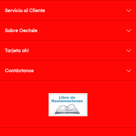
Servicio al Cliente
Sobre Oechsle
Tarjeta oh!
Contáctanos