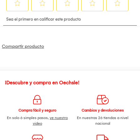
Compartir producto
¡Descubre y compra en Oechsle!
Compra fácil y seguro
Cambios y devoluciones
En solo 6 simples pasos,
ve nuestro
En nuestras 26 tiendas a nivel
video
nacional