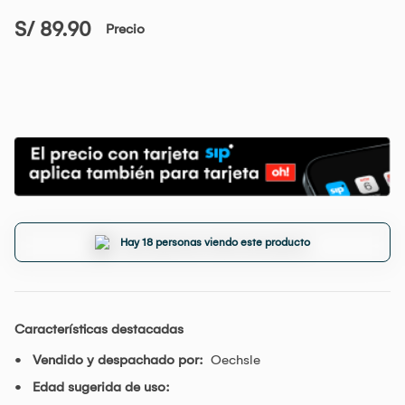
S/ 89.90
Precio
Hay 18 personas viendo este producto
Características destacadas
Vendido y despachado por:
Oechsle
Edad sugerida de uso: