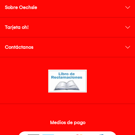
Sobre Oechsle
Tarjeta oh!
Contáctanos
Medios de pago