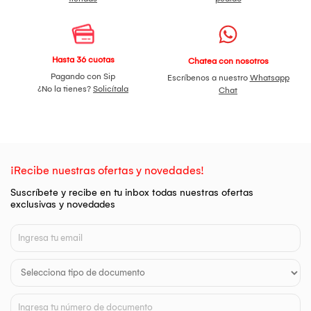
Hasta 36 cuotas
Chatea con nosotros
Pagando con Sip
Escríbenos a nuestro
Whatsapp
¿No la tienes?
Solicítala
Chat
¡Recibe nuestras ofertas y novedades!
Suscríbete y recibe en tu inbox todas nuestras ofertas
exclusivas y novedades