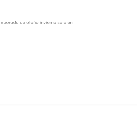
emporada de otoño invierno solo en