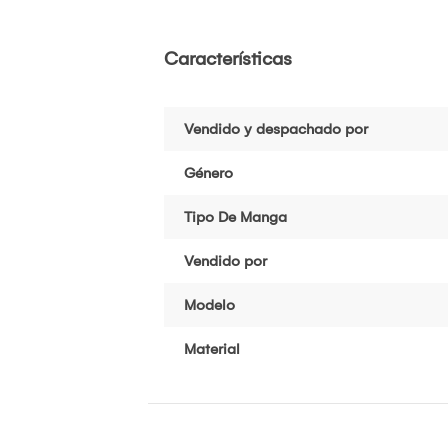
Características
Vendido y despachado por
Género
Tipo De Manga
Vendido por
Modelo
Material