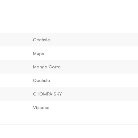
Oechsle
Mujer
Manga Corta
Oechsle
CHOMPA SKY
Viscosa