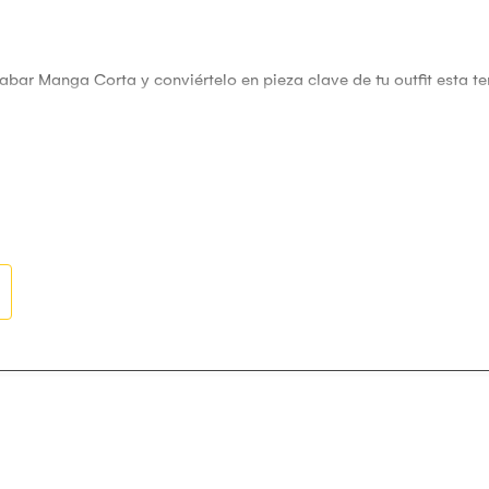
ar Manga Corta y conviértelo en pieza clave de tu outfit esta t