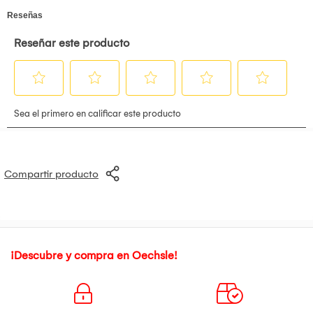
Compartir producto
¡Descubre y compra en Oechsle!