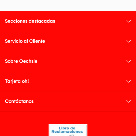
Secciones destacadas
Servicio al Cliente
Sobre Oechsle
Tarjeta oh!
Contáctanos