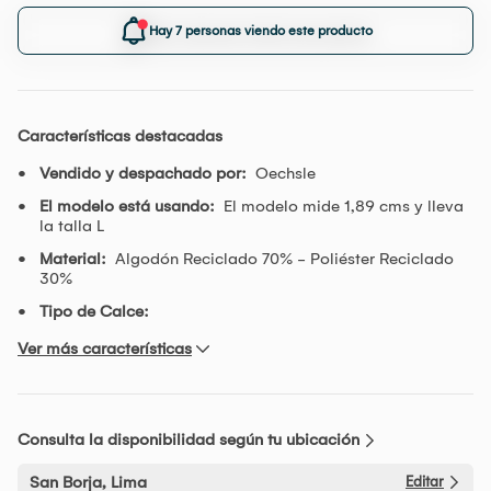
Hay 7 personas viendo este producto
Características destacadas
Vendido y despachado por:
Oechsle
El modelo está usando:
El modelo mide 1,89 cms y lleva
la talla L
Material:
Algodón Reciclado 70% - Poliéster Reciclado
30%
Tipo de Calce:
Ver más características
Consulta la disponibilidad según tu ubicación
San Borja, Lima
Editar