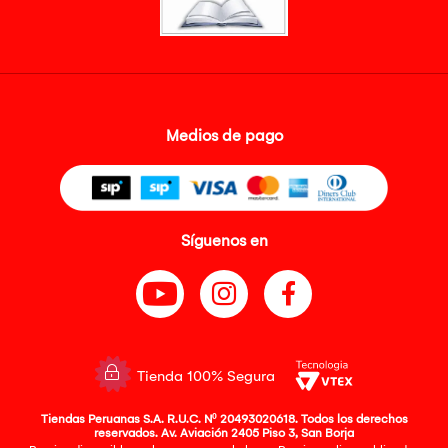
Medios de pago
Síguenos en
Tienda 100% Segura
Tiendas Peruanas S.A. R.U.C. Nº 20493020618. Todos los derechos
reservados. Av. Aviación 2405 Piso 3, San Borja